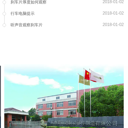
2018-01-02
刹车片厚度如何观察
2018-01-02
行车电脑提示
2018-01-02
听声音观察刹车片