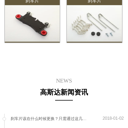
刹车片
刹车片
NEWS
高斯达新闻资讯
2018-01-02
刹车片该在什么时候更换？只需通过这几个细节来判断