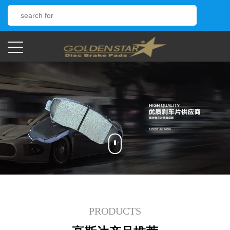
PRODUCTS